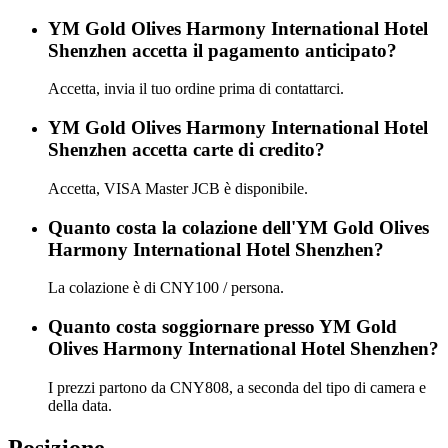
YM Gold Olives Harmony International Hotel
Shenzhen accetta il pagamento anticipato?
Accetta, invia il tuo ordine prima di contattarci.
YM Gold Olives Harmony International Hotel
Shenzhen accetta carte di credito?
Accetta, VISA Master JCB è disponibile.
Quanto costa la colazione dell'YM Gold Olives
Harmony International Hotel Shenzhen?
La colazione è di CNY100 / persona.
Quanto costa soggiornare presso YM Gold
Olives Harmony International Hotel Shenzhen?
I prezzi partono da CNY808, a seconda del tipo di camera e
della data.
Posizione