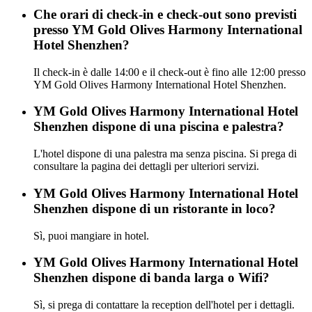
Che orari di check-in e check-out sono previsti
presso YM Gold Olives Harmony International
Hotel Shenzhen?
Il check-in è dalle 14:00 e il check-out è fino alle 12:00 presso
YM Gold Olives Harmony International Hotel Shenzhen.
YM Gold Olives Harmony International Hotel
Shenzhen dispone di una piscina e palestra?
L'hotel dispone di una palestra ma senza piscina. Si prega di
consultare la pagina dei dettagli per ulteriori servizi.
YM Gold Olives Harmony International Hotel
Shenzhen dispone di un ristorante in loco?
Sì, puoi mangiare in hotel.
YM Gold Olives Harmony International Hotel
Shenzhen dispone di banda larga o Wifi?
Sì, si prega di contattare la reception dell'hotel per i dettagli.