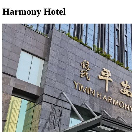
Harmony Hotel