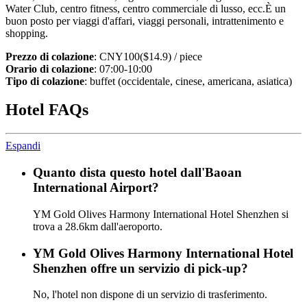
Water Club, centro fitness, centro commerciale di lusso, ecc.È un
buon posto per viaggi d'affari, viaggi personali, intrattenimento e
shopping.
Prezzo di colazione
: CNY100($14.9) / piece
Orario di colazione
: 07:00-10:00
Tipo di colazione
: buffet (occidentale, cinese, americana, asiatica)
Hotel FAQs
Espandi
Quanto dista questo hotel dall'Baoan
International Airport?
YM Gold Olives Harmony International Hotel Shenzhen si
trova a 28.6km dall'aeroporto.
YM Gold Olives Harmony International Hotel
Shenzhen offre un servizio di pick-up?
No, l'hotel non dispone di un servizio di trasferimento.